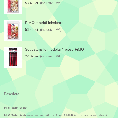
53,40 lei
(inclusiv TVA)
FIMO matriță inimioare
53,40 lei
(inclusiv TVA)
Set ustensile modelaj 4 piese FiMO
22,09 lei
(inclusiv TVA)
Descriere
FIMOair Basic
FIMOair Basic
este cea mai utilizată pastă FIMO cu uscare la aer. Ideală