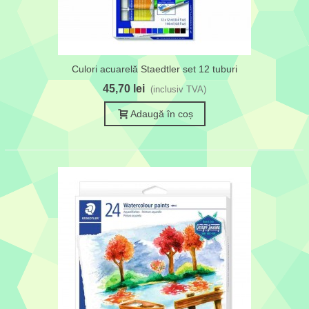
Culori acuarelă Staedtler set 12 tuburi
45,70 lei
(inclusiv TVA)
Adaugă în coș