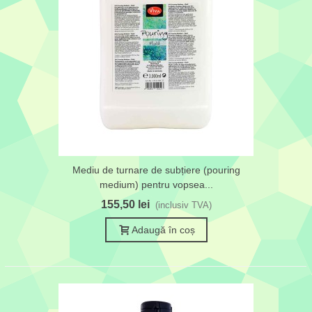
Mediu de turnare de subțiere (pouring
medium) pentru vopsea...
155,50 lei
(inclusiv TVA)
Adaugă în coș