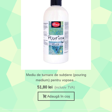
Mediu de turnare de subțiere (pouring
medium) pentru vopsea...
51,80 lei
(inclusiv TVA)
Adaugă în coș