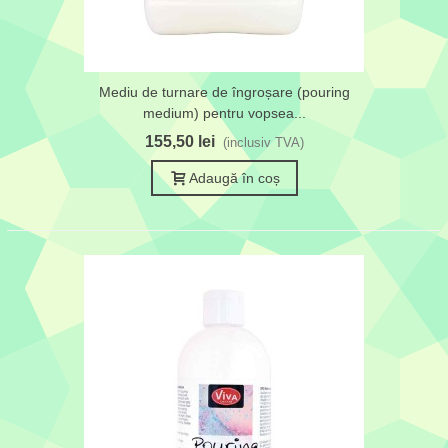
Mediu de turnare de îngroșare (pouring
medium) pentru vopsea...
155,50 lei
(inclusiv TVA)
Adaugă în coș