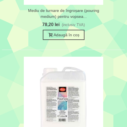
Mediu de turnare de îngroșare (pouring
medium) pentru vopsea...
78,20 lei
(inclusiv TVA)
Adaugă în coș