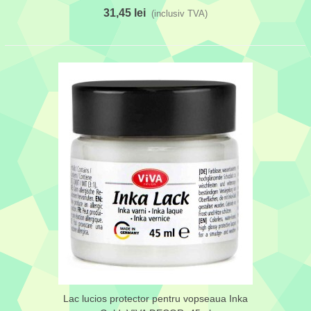
31,45 lei
(inclusiv TVA)
Lac lucios protector pentru vopseaua Inka