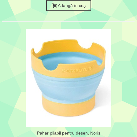
Adaugă în coș
Pahar pliabil pentru desen, Noris