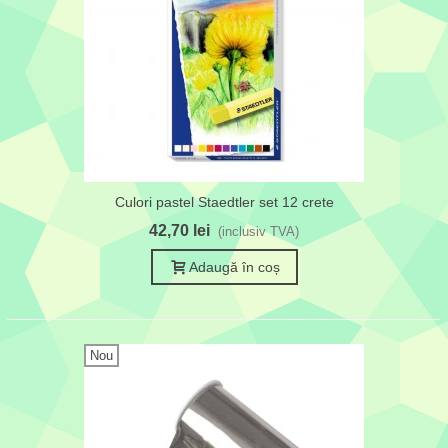
Culori pastel Staedtler set 12 crete
42,70 lei
(inclusiv TVA)
Adaugă în coș
Nou