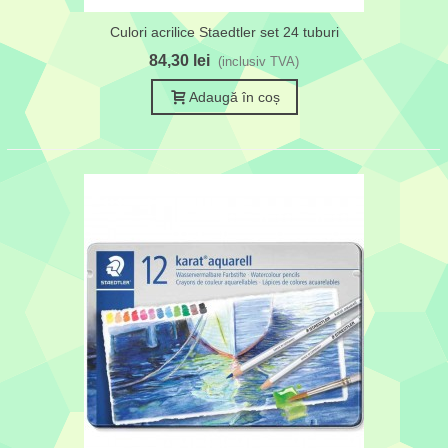
Culori acrilice Staedtler set 24 tuburi
84,30 lei
(inclusiv TVA)
Adaugă în coș