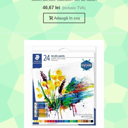
46,67 lei
(inclusiv TVA)
Adaugă în coș