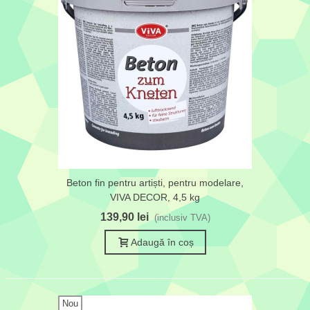
Beton fin pentru artiști, pentru modelare,
VIVA DECOR, 4,5 kg
139,90 lei
(inclusiv TVA)
Adaugă în coș
Nou