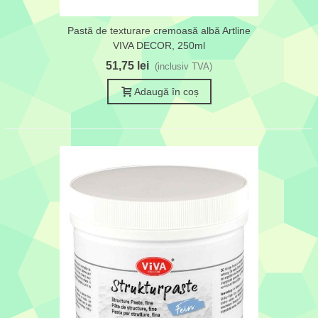
Pastă de texturare cremoasă albă Artline
VIVA DECOR, 250ml
51,75 lei
(inclusiv TVA)
Adaugă în coș