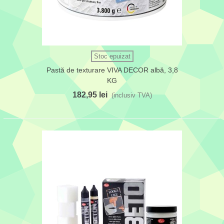
Stoc epuizat
Pastă de texturare VIVA DECOR albă, 3,8
KG
182,95 lei
(inclusiv TVA)