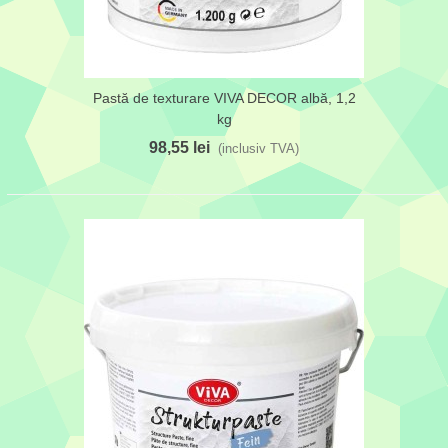
Pastă de texturare VIVA DECOR albă, 1,2
kg
98,55 lei
(inclusiv TVA)