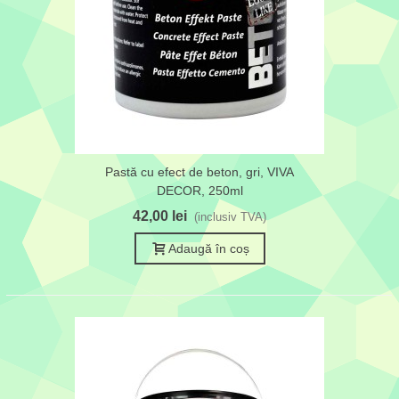
Pastă cu efect de beton, gri, VIVA
DECOR, 250ml
42,00 lei
(inclusiv TVA)
Adaugă în coș