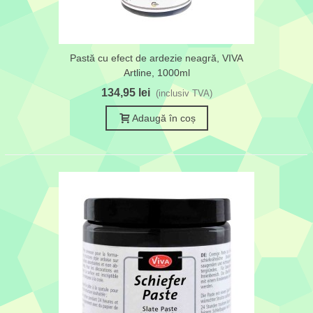
Pastă cu efect de ardezie neagră, VIVA
Artline, 1000ml
134,95 lei
(inclusiv TVA)
Adaugă în coș