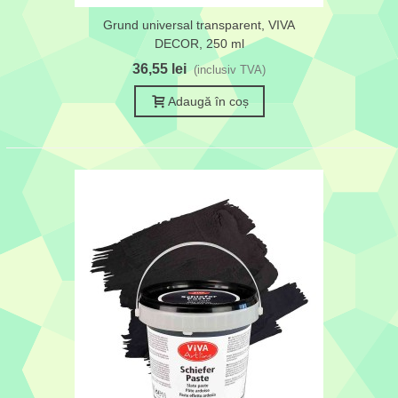
Grund universal transparent, VIVA
DECOR, 250 ml
36,55 lei
(inclusiv TVA)
Adaugă în coș