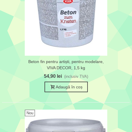
Beton fin pentru artiști, pentru modelare,
VIVA DECOR, 1,5 kg
54,90 lei
(inclusiv TVA)
Adaugă în coș
Nou