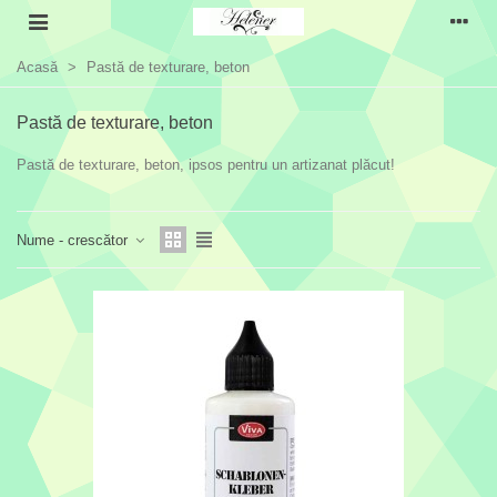
Acasă
>
Pastă de texturare, beton
Pastă de texturare, beton
Pastă de texturare, beton, ipsos pentru un artizanat plăcut!
Citește mai mult
Nume - crescător