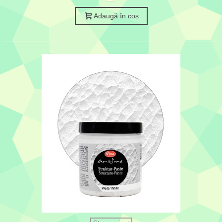
Adaugă în coș