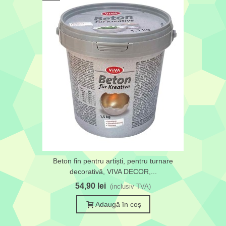
Beton fin pentru artiști, pentru turnare
decorativă, VIVA DECOR,...
54,90 lei
(inclusiv TVA)
Adaugă în coș