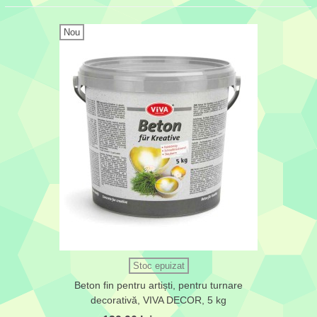
Nou
Stoc epuizat
Beton fin pentru artiști, pentru turnare
decorativă, VIVA DECOR, 5 kg