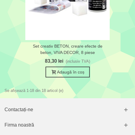
Set creativ BETON, creare efecte de
beton, VIVA DECOR, 8 piese
83,30 lei
(inclusiv TVA)
Adaugă în coș
Se afișează 1-18 din 18 articol (e)
Contactați-ne
Firma noastră