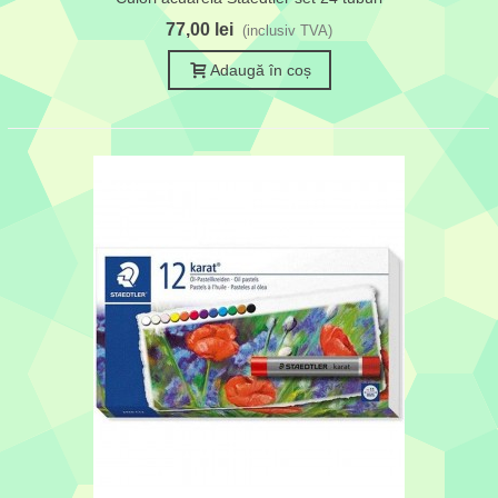
77,00 lei
(inclusiv TVA)
Adaugă în coș