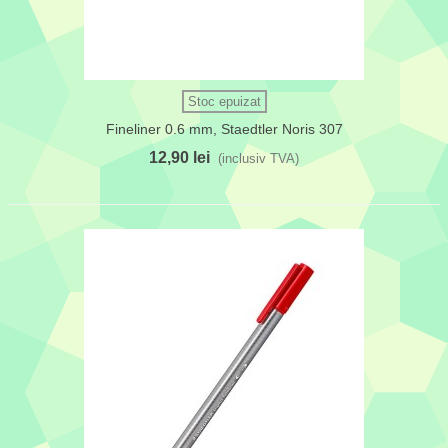
Stoc epuizat
Fineliner 0.6 mm, Staedtler Noris 307
12,90 lei
(inclusiv TVA)