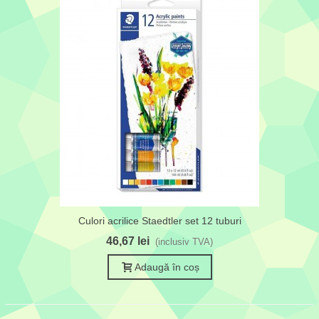
Culori acrilice Staedtler set 12 tuburi
46,67 lei
(inclusiv TVA)
Adaugă în coș