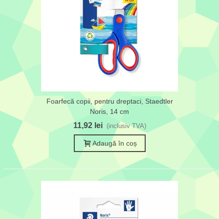
Foarfecă copii, pentru dreptaci, Staedtler
Noris, 14 cm
11,92 lei
(inclusiv TVA)
Adaugă în coș