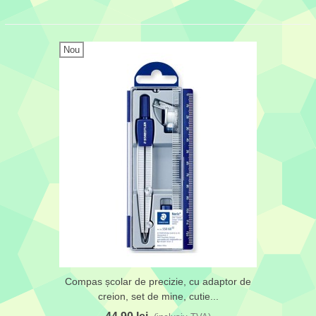
Nou
Compas școlar de precizie, cu adaptor de
creion, set de mine, cutie...