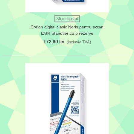
Stoc epuizat
Creion digital clasic Noris pentru ecran
EMR Staedtler cu 5 rezerve
172,80 lei
(inclusiv TVA)