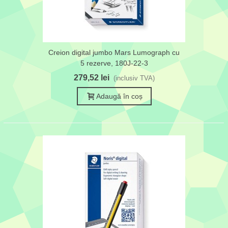
Creion digital jumbo Mars Lumograph cu
5 rezerve, 180J-22-3
279,52 lei
(inclusiv TVA)
Adaugă în coș