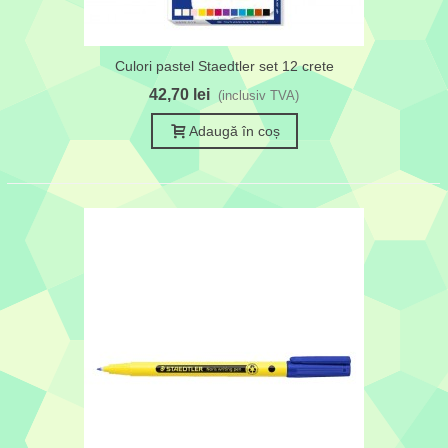
Culori pastel Staedtler set 12 crete
42,70 lei
(inclusiv TVA)
Adaugă în coș