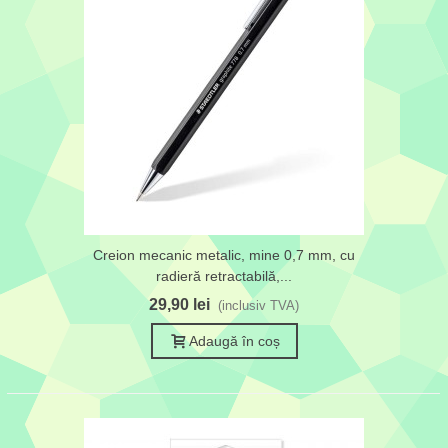
Creion mecanic metalic, mine 0,7 mm, cu
radieră retractabilă,...
29,90 lei
(inclusiv TVA)
Adaugă în coș