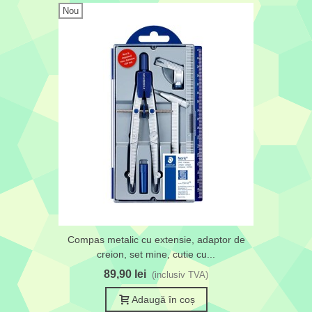
Nou
Compas metalic cu extensie, adaptor de
creion, set mine, cutie cu...
89,90 lei
(inclusiv TVA)
Adaugă în coș