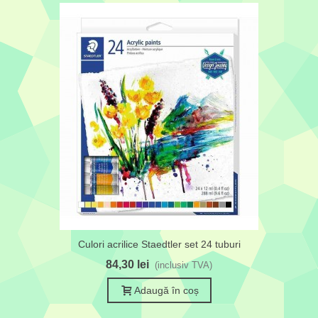
Culori acrilice Staedtler set 24 tuburi
84,30 lei
(inclusiv TVA)
Adaugă în coș