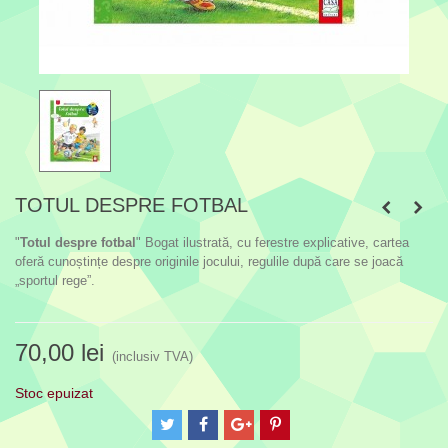
TOTUL DESPRE FOTBAL
"
Totul despre fotbal
" Bogat ilustrată, cu ferestre explicative, cartea
oferă cunoștințe despre originile jocului, regulile după care se joacă
„sportul rege”.
70,00 lei
(inclusiv TVA)
Stoc epuizat