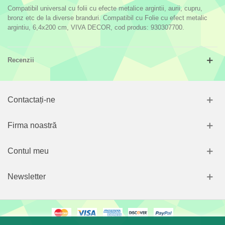
Compatibil universal cu folii cu efecte metalice argintii, aurii, cupru,
bronz etc de la diverse branduri. Compatibil cu Folie cu efect metalic
argintiu, 6,4x200 cm, VIVA DECOR, cod produs: 930307700.
Recenzii
Contactați-ne
Firma noastră
Contul meu
Newsletter