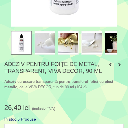
ADEZIV PENTRU FOIȚE DE METAL,
TRANSPARENT, VIVA DECOR, 90 ML
Adeziv cu uscare transparentă pentru transferul foliei cu efect
metalic
, de la VIVA DECOR, tub de 90 ml (104 g).
26,40 lei
(inclusiv TVA)
În stoc
5 Produse