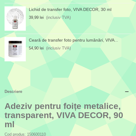
Lichid de transfer foto, VIVA DECOR, 30 ml
39,99 lei
(inclusiv TVA)
Ceară de transfer foto pentru lumânări, VIVA...
54,90 lei
(inclusiv TVA)
Descriere
Adeziv pentru foițe metalice,
transparent, VIVA DECOR, 90
ml
Cod produs: 150600110