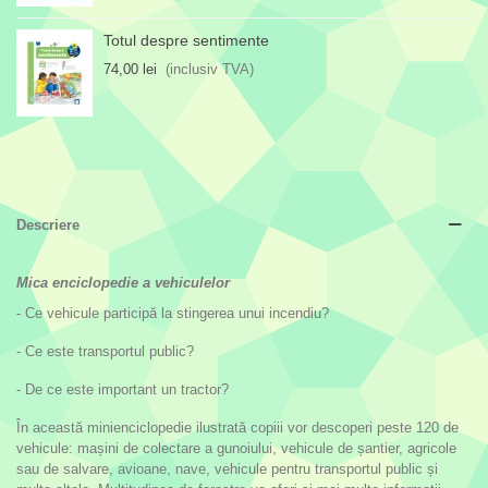
Totul despre sentimente
74,00 lei
(inclusiv TVA)
Descriere
Mica enciclopedie a vehiculelor
- Ce vehicule participă la stingerea unui incendiu?
- Ce este transportul public?
- De ce este important un tractor?
În această minienciclopedie ilustrată copiii vor descoperi peste 120 de
vehicule: mașini de colectare a gunoiului, vehicule de șantier, agricole
sau de salvare, avioane, nave, vehicule pentru transportul public și