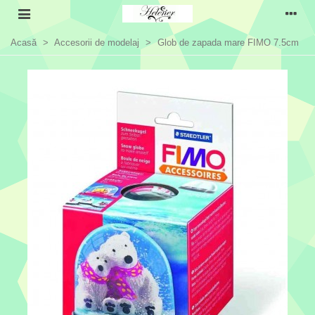
Acasă
>
Accesorii de modelaj
>
Glob de zapada mare FIMO 7.5cm